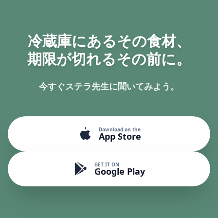
冷蔵庫にあるその食材、
期限が切れるその前に。
今すぐステラ先生に聞いてみよう。
Download on the
App Store
GET IT ON
Google Play