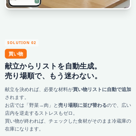
SOLUTION 02
買い物
献立からリストを自動生成。
売り場順で、もう迷わない。
献立を決めれば、必要な材料が
買い物リストに自動で追加
されます。
お店では「野菜→肉」と
売り場順に並び替わる
ので、広い
店内を逆走するストレスもゼロ。
買い物が終われば、チェックした食材がそのまま冷蔵庫の
在庫になります。