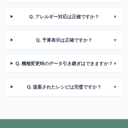
Q. アレルギー対応は正確ですか？
▼
Q. 予算表示は正確ですか？
▼
Q. 機種変更時のデータ引き継ぎはできますか？
▼
Q. 提案されたレシピは完璧ですか？
▼