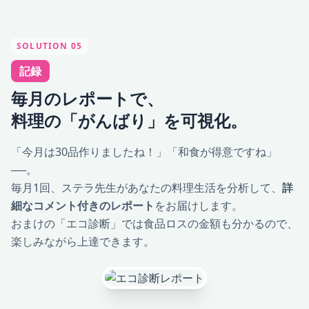
SOLUTION 05
記録
毎月のレポートで、
料理の「がんばり」を可視化。
「今月は30品作りましたね！」「和食が得意ですね」
──。
毎月1回、ステラ先生があなたの料理生活を分析して、
詳
細なコメント付きのレポート
をお届けします。
おまけの「エコ診断」では食品ロスの金額も分かるので、
楽しみながら上達できます。