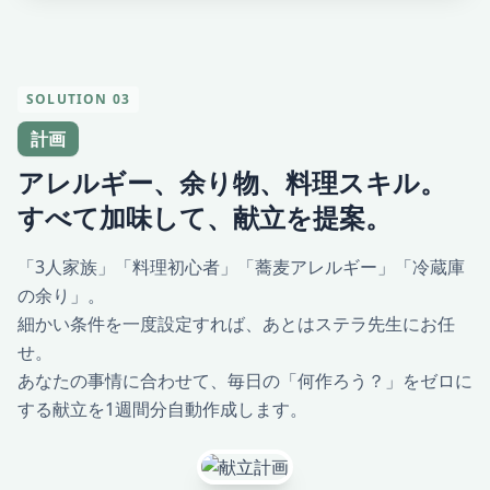
SOLUTION 03
計画
アレルギー、余り物、料理スキル。
すべて加味して、献立を提案。
「3人家族」「料理初心者」「蕎麦アレルギー」「冷蔵庫
の余り」。
細かい条件を一度設定すれば、あとはステラ先生にお任
せ。
あなたの事情に合わせて、毎日の「何作ろう？」をゼロに
する献立を1週間分自動作成します。