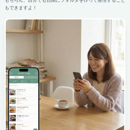
もできますよ！