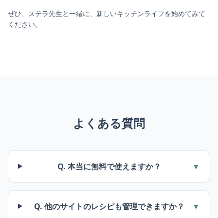
ぜひ、ステラ先生と一緒に、新しいキッチンライフを始めてみて
ください。
よくある質問
Q. 本当に無料で使えますか？
▼
Q. 他のサイトのレシピも管理できますか？
▼