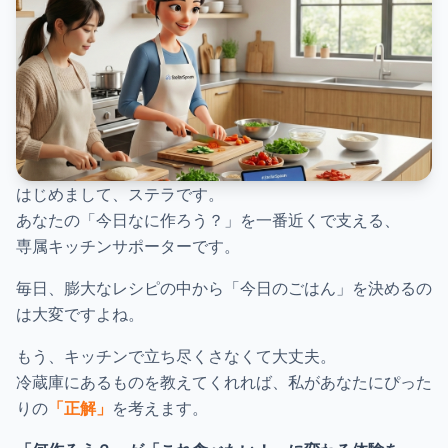
はじめまして、ステラです。
あなたの「今日なに作ろう？」を一番近くで支える、
専属キッチンサポーターです。
毎日、膨大なレシピの中から「今日のごはん」を決めるの
は大変ですよね。
もう、キッチンで立ち尽くさなくて大丈夫。
冷蔵庫にあるものを教えてくれれば、私があなたにぴった
りの
「正解」
を考えます。