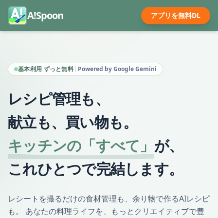
A!Spoon
アプリを無料DL
基本利用 ずっと無料
Powered by Google Gemini
レシピ管理も、
献立も、買い物も。
キッチンの「すべて」
が、
これひとつで完結します。
レシートを撮るだけの食材管理も、余り物で作るAIレシピ
も。
あなたの料理ライフを、もっとクリエイティブで豊