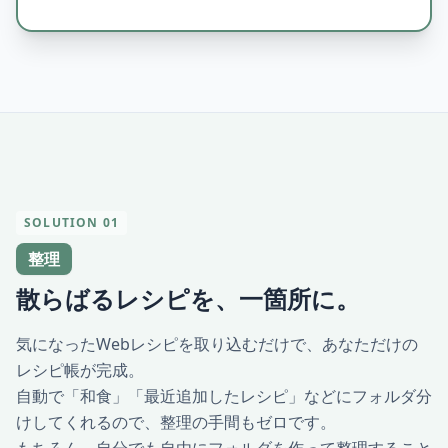
SOLUTION 01
整理
散らばるレシピを、一箇所に。
気になったWebレシピを取り込むだけで、あなただけの
レシピ帳が完成。
自動で「和食」「最近追加したレシピ」などにフォルダ分
けしてくれるので、整理の手間もゼロです。
もちろん、自分でも自由にフォルダを作って整理すること