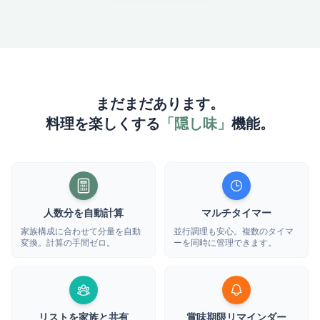
まだまだあります。
料理を楽しくする
「隠し味」
機能。
人数分を自動計算
マルチタイマー
家族構成に合わせて分量を自動
並行調理も安心。複数のタイマ
変換。計算の手間ゼロ。
ーを同時に管理できます。
リストを家族と共有
賞味期限リマインダー