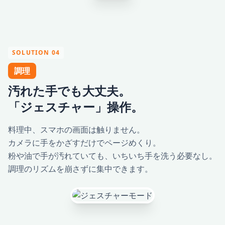
SOLUTION 04
調理
汚れた手でも大丈夫。
「ジェスチャー」操作。
料理中、スマホの画面は触りません。
カメラに手をかざすだけでページめくり。
粉や油で手が汚れていても、いちいち手を洗う必要なし。
調理のリズムを崩さずに集中できます。