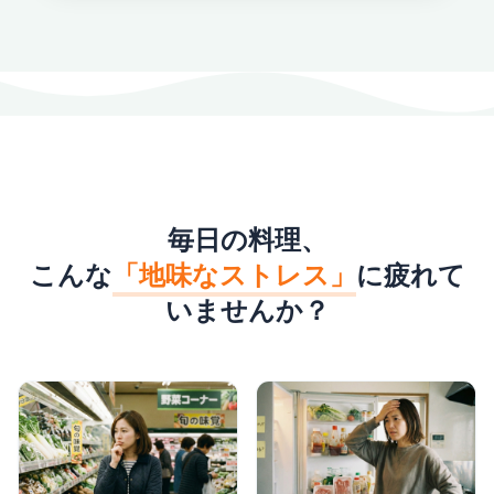
毎日の料理、
こんな
「地味なストレス」
に疲れて
いませんか？