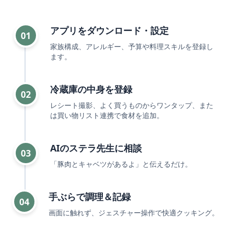
アプリをダウンロード・設定
01
家族構成、アレルギー、予算や料理スキルを登録し
ます。
冷蔵庫の中身を登録
02
レシート撮影、よく買うものからワンタップ、また
は買い物リスト連携で食材を追加。
AIのステラ先生に相談
03
「豚肉とキャベツがあるよ」と伝えるだけ。
手ぶらで調理＆記録
04
画面に触れず、ジェスチャー操作で快適クッキング。